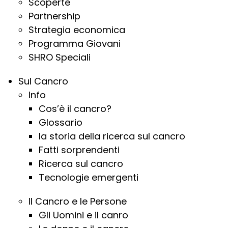
Scoperte
Partnership
Strategia economica
Programma Giovani
SHRO Speciali
Sul Cancro
Info
Cos’è il cancro?
Glossario
la storia della ricerca sul cancro
Fatti sorprendenti
Ricerca sul cancro
Tecnologie emergenti
Il Cancro e le Persone
Gli Uomini e il canro