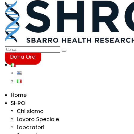
Dona Ora
Home
SHRO
Chi siamo
Lavoro Speciale
Laboratori