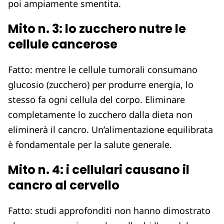
poi ampiamente smentita.
Mito n. 3: lo zucchero nutre le
cellule cancerose
Fatto: mentre le cellule tumorali consumano
glucosio (zucchero) per produrre energia, lo
stesso fa ogni cellula del corpo. Eliminare
completamente lo zucchero dalla dieta non
eliminerà il cancro. Un’alimentazione equilibrata
è fondamentale per la salute generale.
Mito n. 4: i cellulari causano il
cancro al cervello
Fatto: studi approfonditi non hanno dimostrato