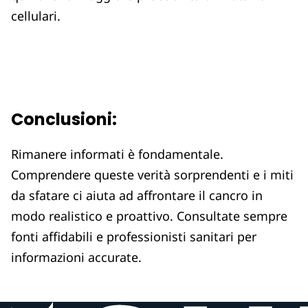
cellulari.
Conclusioni:
Rimanere informati è fondamentale.
Comprendere queste verità sorprendenti e i miti
da sfatare ci aiuta ad affrontare il cancro in
modo realistico e proattivo. Consultate sempre
fonti affidabili e professionisti sanitari per
informazioni accurate.