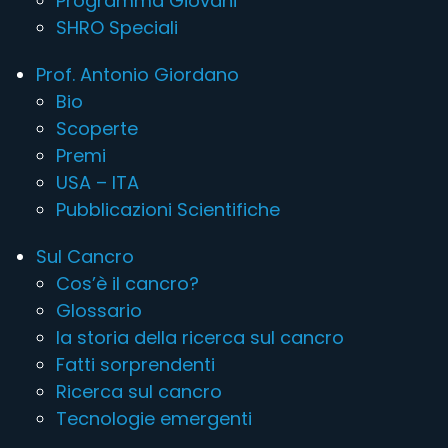
Programma Giovani
SHRO Speciali
Prof. Antonio Giordano
Bio
Scoperte
Premi
USA – ITA
Pubblicazioni Scientifiche
Sul Cancro
Cos’è il cancro?
Glossario
la storia della ricerca sul cancro
Fatti sorprendenti
Ricerca sul cancro
Tecnologie emergenti