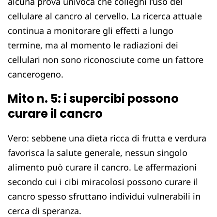
alcuna prova univoca che colleghi l’uso del
cellulare al cancro al cervello. La ricerca attuale
continua a monitorare gli effetti a lungo
termine, ma al momento le radiazioni dei
cellulari non sono riconosciute come un fattore
cancerogeno.
Mito n. 5: i supercibi possono
curare il cancro
Vero: sebbene una dieta ricca di frutta e verdura
favorisca la salute generale, nessun singolo
alimento può curare il cancro. Le affermazioni
secondo cui i cibi miracolosi possono curare il
cancro spesso sfruttano individui vulnerabili in
cerca di speranza.