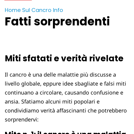
Home
Sul Cancro
Info
Fatti sorprendenti
Miti sfatati e verità rivelate
Il cancro è una delle malattie più discusse a
livello globale, eppure idee sbagliate e falsi miti
continuano a circolare, causando confusione e
ansia. Sfatiamo alcuni miti popolari e
condividiamo verità affascinanti che potrebbero
sorprendervi: