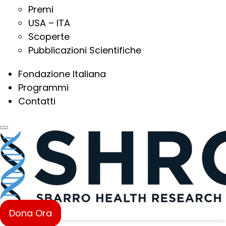
Premi
USA – ITA
Scoperte
Pubblicazioni Scientifiche
Fondazione Italiana
Programmi
Contatti
Dona Ora