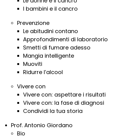
Le donne e il cancro
I bambini e il cancro
Prevenzione
Le abitudini contano
Approfondimenti di laboratorio
Smetti di fumare adesso
Mangia intelligente
Muoviti
Ridurre l’alcool
Vivere con
Vivere con: aspettare i risultati
Vivere con: la fase di diagnosi
Condividi la tua storia
Prof. Antonio Giordano
Bio