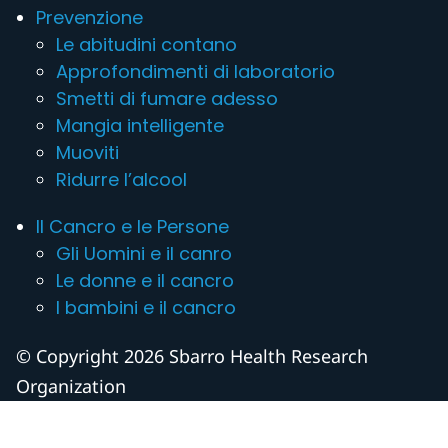
Prevenzione
Le abitudini contano
Approfondimenti di laboratorio
Smetti di fumare adesso
Mangia intelligente
Muoviti
Ridurre l’alcool
Il Cancro e le Persone
Gli Uomini e il canro
Le donne e il cancro
I bambini e il cancro
© Copyright 2026 Sbarro Health Research
Organization