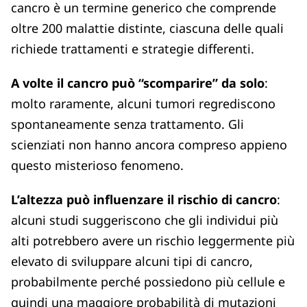
cancro è un termine generico che comprende
oltre 200 malattie distinte, ciascuna delle quali
richiede trattamenti e strategie differenti.
A volte il cancro può “scomparire” da solo
:
molto raramente, alcuni tumori regrediscono
spontaneamente senza trattamento. Gli
scienziati non hanno ancora compreso appieno
questo misterioso fenomeno.
L’altezza può influenzare il rischio di cancro
:
alcuni studi suggeriscono che gli individui più
alti potrebbero avere un rischio leggermente più
elevato di sviluppare alcuni tipi di cancro,
probabilmente perché possiedono più cellule e
quindi una maggiore probabilità di mutazioni