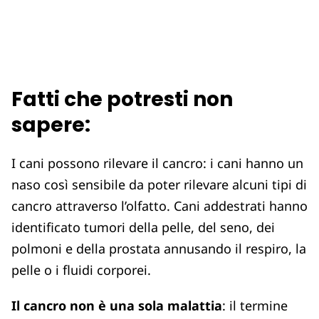
Fatti che potresti non
sapere:
I cani possono rilevare il cancro: i cani hanno un
naso così sensibile da poter rilevare alcuni tipi di
cancro attraverso l’olfatto. Cani addestrati hanno
identificato tumori della pelle, del seno, dei
polmoni e della prostata annusando il respiro, la
pelle o i fluidi corporei.
Il cancro non è una sola malattia
: il termine