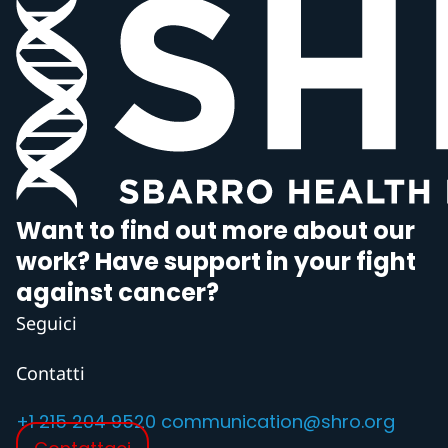
Want to find out more about our
work? Have support in your fight
against cancer?
Seguici
Contatti
+1 215 204 9520
communication@shro.org