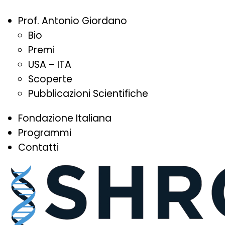
Prof. Antonio Giordano
Bio
Premi
USA – ITA
Scoperte
Pubblicazioni Scientifiche
Fondazione Italiana
Programmi
Contatti