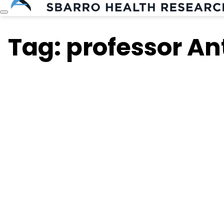
Tag: professor An