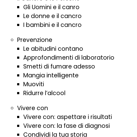
Gli Uomini e il canro
Le donne e il cancro
I bambini e il cancro
Prevenzione
Le abitudini contano
Approfondimenti di laboratorio
Smetti di fumare adesso
Mangia intelligente
Muoviti
Ridurre l’alcool
Vivere con
Vivere con: aspettare i risultati
Vivere con: la fase di diagnosi
Condividi la tua storia