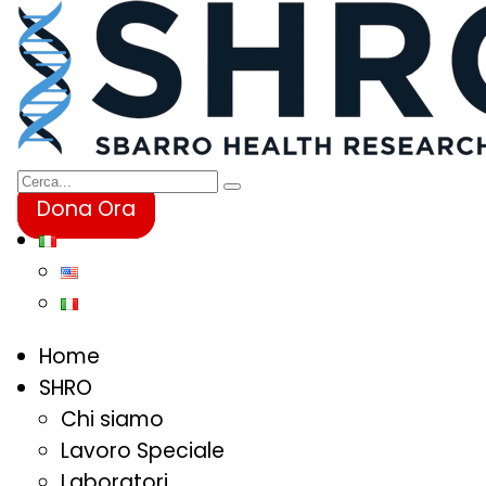
Dona Ora
Home
SHRO
Chi siamo
Lavoro Speciale
Laboratori