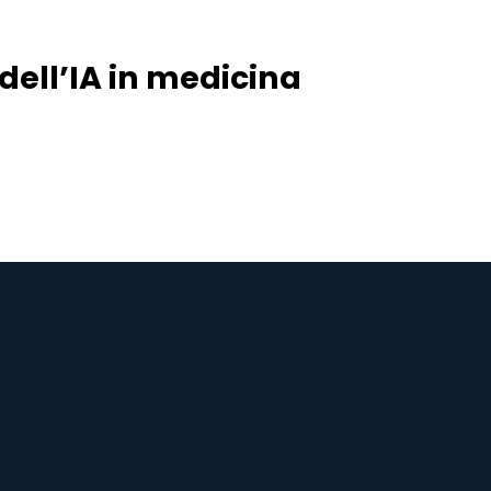
dell’IA in medicina