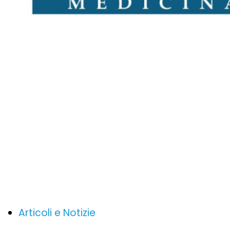
Articoli e Notizie