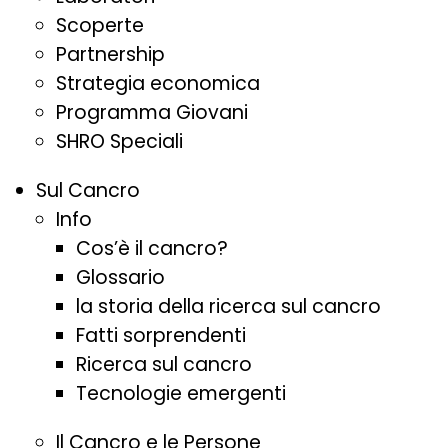
Scoperte
Partnership
Strategia economica
Programma Giovani
SHRO Speciali
Sul Cancro
Info
Cos’è il cancro?
Glossario
la storia della ricerca sul cancro
Fatti sorprendenti
Ricerca sul cancro
Tecnologie emergenti
Il Cancro e le Persone