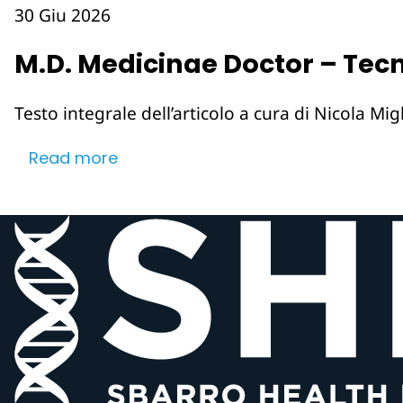
30 Giu 2026
M.D. Medicinae Doctor – Tecn
Testo integrale dell’articolo a cura di Nicola Mi
Read more